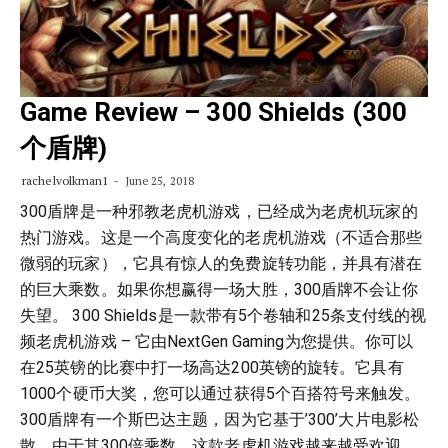
Game Review – 300 Shields (300
个盾牌)
rachelvolkman1
June 25, 2018
300盾牌是一种邪教老虎机游戏，已经成为老虎机玩家的
热门游戏。这是一个高度变化的老虎机游戏（不适合那些
微弱的玩家），它具有惊人的免费旋转功能，并具有潜在
的巨大乘数。如果你想赢得一场大胜，300盾牌不会让你
失望。 300 Shields是一款带有5个卷轴和25条支付线的视
频老虎机游戏 – 它由NextGen Gaming为您提供。你可以
在25英镑的比赛中打一场高达200英镑的旋转。它具有
1000个硬币大奖，您可以通过获得5个百搭符号来触发。
300盾牌有一个斯巴达主题，因为它基于’300’大片电影松
散。由于其300倍乘数，这款老虎机游戏越来越受欢迎。