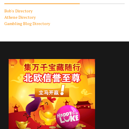
Bob's Directory
Athene Directory
Gambling Blog Directory