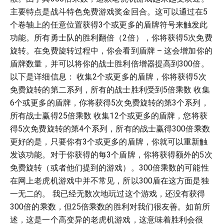
主要特点是战斗特色免费游戏奖金回合。这可以通过在5
个卷轴上的任意位置获得3个或更多的盾牌符号来触发此
功能。所有勇士队的胜利翻倍（2倍），你将获得5次免费
旋转。在免费旋转过程中，你会看到盾牌 – 这会增加你的
盾牌数量，并可以将你的战士胜利倍增器提高到300倍。
以下是详细信息： 收集2个或更多的盾牌，你将获得5次
免费旋转的第二系列，所有的战士胜利受到5倍乘数 收集
6个或更多的盾牌，你将获得5次免费旋转的第3个系列，
所有战士赢得25倍乘数 收集12个或更多的盾牌，您将获
得5次免费旋转的第4个系列，所有的战士赢得300倍乘数
更好的是，只要你有3个或更多的盾牌，你就可以重新触
发该功能。对于你获得的每3个盾牌，你将获得额外的5次
免费旋转（或者他们提到的游戏）。300倍乘数的可能性
在网上老虎机游戏中并不常见，所以300盾在这方面是独
一无二的。 我已经无数次地玩过这个游戏，还没有获得
300倍的乘数，但25倍乘数的胜利对我们很友善。如前所
述，这是一个高变异的老虎机游戏，这意味着胜利会很