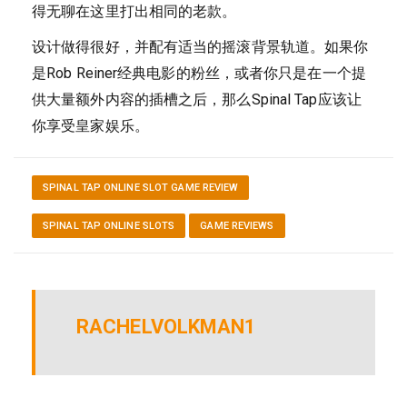
得无聊在这里打出相同的老款。
设计做得很好，并配有适当的摇滚背景轨道。
如果你
是Rob Reiner经典电影的粉丝，或者你只是在一个提
供大量额外内容的插槽之后，那么Spinal Tap应该让
你享受皇家娱乐。
SPINAL TAP ONLINE SLOT GAME REVIEW
SPINAL TAP ONLINE SLOTS
GAME REVIEWS
RACHELVOLKMAN1