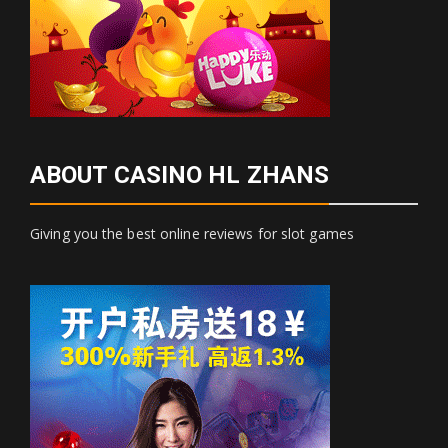
ABOUT CASINO HL ZHANS
Giving you the best online reviews for slot games