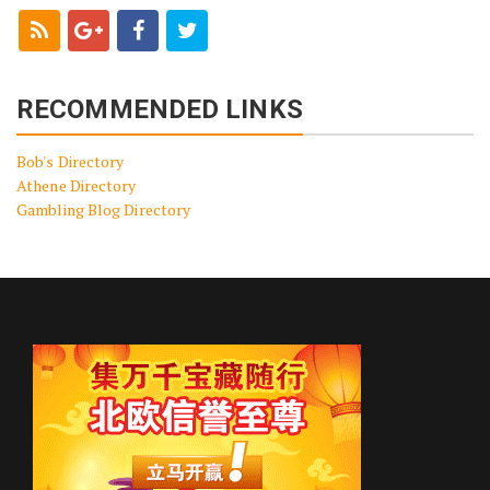
RECOMMENDED LINKS
Bob's Directory
Athene Directory
Gambling Blog Directory