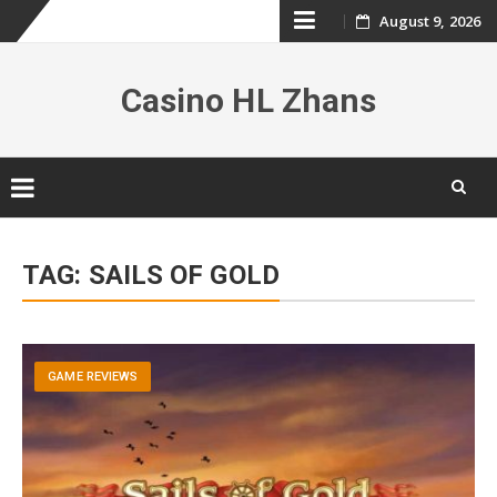
Skip
August 9, 2026
to
Casino HL Zhans
content
Skip
to
TAG:
SAILS OF GOLD
content
GAME REVIEWS