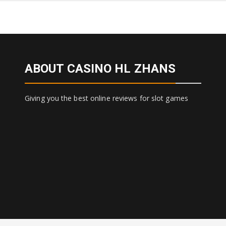
ABOUT CASINO HL ZHANS
Giving you the best online reviews for slot games