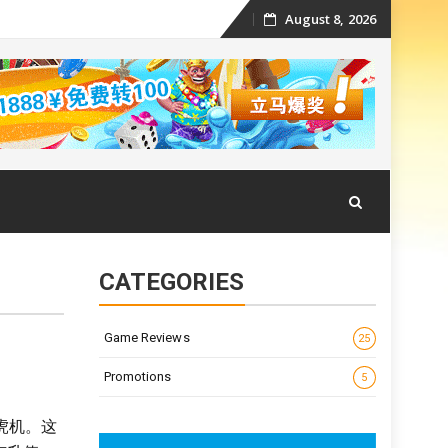
August 8, 2026
Skip
to
content
CATEGORIES
Game Reviews
25
Promotions
5
老虎机。这