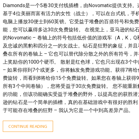
Diamonds是一个5卷30支付线插槽，由Novomatic提供支持
基于4位美丽而富有活力的女性（战士），可以在台式机，手
电脑上播放30便士到60英镑。它受益于堆叠的百搭符号和免
能，您可以赢得多达30次免费旋转。 在视觉上，亚马逊的钻
的Novomatic – 卷轴上的符号包括低价值的游戏车（A，K，Q
及忠诚的黑豹和四分之一的女战士。钻石是狂野的象征，并且
叠在所有的卷轴上 – 它也可以替代除分散之外的所有符号，
上奖励你的1000个硬币。 散射是红色球，它也只出现在3个
– 如果你得到7个或更多，你将触发免费游戏功能。获得7将给
费旋转，而看到8将给你15个免费旋转。如果您在卷轴上获得
所有3个中间卷轴），您将受益于30次免费旋转。 您不能重新
的功能，但该功能确实受益于堆叠的野外，以提高您的获胜潜
逊的钻石是一个简单的插槽，真的在基础游戏中有很好的胜利
于可能存在堆叠的狂野 – 我认为它是一个中到高差异产品。
CONTINUE READING