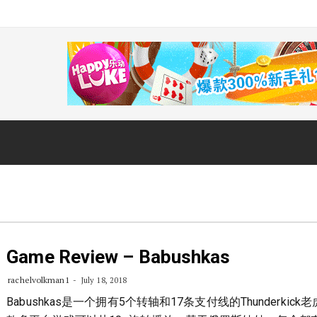
Game Review – Babushkas
rachelvolkman1
July 18, 2018
Babushkas是一个拥有5个转轴和17条支付线的Thunderkick