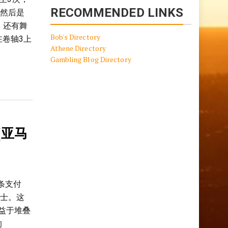
RECOMMENDED LINKS
 然后是
，还有舞
Bob's Directory
卷轴3上
Athene Directory
Gambling Blog Directory
 (亚马
0条支付
战士。这
益于堆叠
的