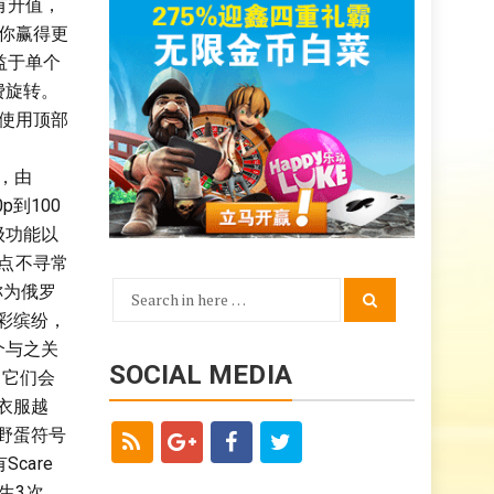
有升值，
为你赢得更
益于单个
费旋转。
您使用顶部
槽，由
p到100
级功能以
有点不寻常
称为俄罗
Search
Search
彩缤纷，
for:
个与之关
SOCIAL MEDIA
 它们会
衣服越
野蛋符号
care
生3次，