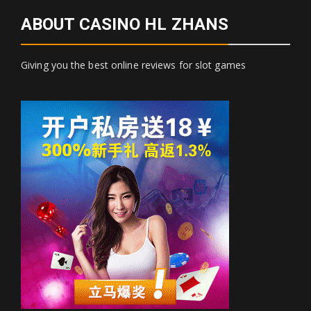
ABOUT CASINO HL ZHANS
Giving you the best online reviews for slot games