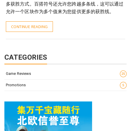
多获胜方式。百搭符号还允许您跨越多条线，这可以通过
允许一个区块作为多个值来为您提供更多的获胜线。
CONTINUE READING
CATEGORIES
Game Reviews
25
Promotions
5