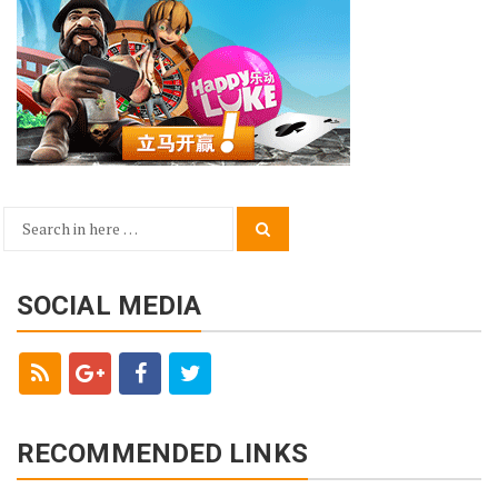
Search
Search
for:
SOCIAL MEDIA
RECOMMENDED LINKS