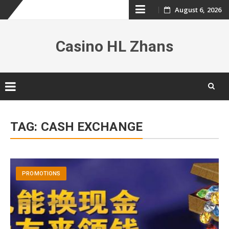
Skip
August 6, 2026
to
Casino HL Zhans
content
Skip
to
TAG:
CASH EXCHANGE
content
PROMOTIONS