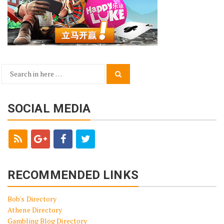
Search
Search
for:
SOCIAL MEDIA
RECOMMENDED LINKS
Bob's Directory
Athene Directory
Gambling Blog Directory