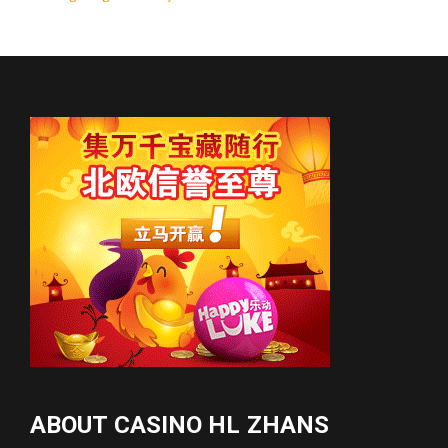
ABOUT CASINO HL ZHANS