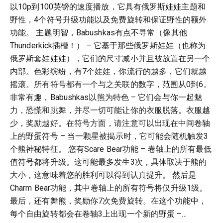
以10p到100英镑的速度播放，它具有俄罗斯娃娃主题和
野性，4个符号升级功能以及免费旋转和保证野性的额外
功能。 主题明智，Babushkas有点不寻常（像其他
Thunderkick插槽！） – 它基于那些俄罗斯娃娃（也称为
俄罗斯套娃娃娃），它们的尺寸减小并且被放置在另一个
内部。色彩缤纷，有7个娃娃，你流行的越多，它们就越
摇滚。所有符号都有一个与之关联的数字，范围从0到6。
非常有趣，Babushkas以熊为特色 – 它们会与你一起魅
力，恐慌和跳舞，并尽一切可能让你的衣服脱落。衣服越
少，奖励越好。在符号方面，请注意可以出现在中间卷轴
上的野蛋符号 – 当一颗星被揭示时，它可能会随机触发3
个熊神秘特征。 您有Scare Bear功能 – 卷轴上的所有最低
值符号都将升级。这可能最多发生3次，具体取决于熊的
大小，这意味着您的胜利可以得到认真提升。 然后是
Charm Bear功能，其中卷轴上的所有符号将仅升级1级。
最后，还有舞熊，奖励你7次免费旋转。在这个功能中，
每个自由旋转都会在卷轴3上出现一个新的野蛋 –…