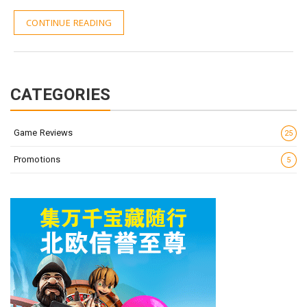
CONTINUE READING
CATEGORIES
Game Reviews
25
Promotions
5