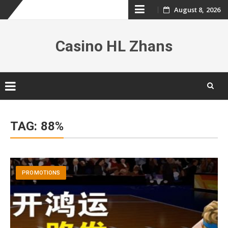
Skip
August 8, 2026
to
Casino HL Zhans
content
Skip
to
TAG:
88%
content
PROMOTIONS